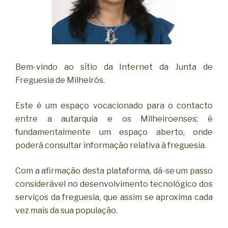
Bem-vindo ao sítio da Internet da Junta de
Freguesia de Milheirós.
Este é um espaço vocacionado para o contacto
entre a autarquia e os Milheiroenses; é
fundamentalmente um espaço aberto, onde
poderá consultar informação relativa à freguesia.
Com a afirmação desta plataforma, dá-se um passo
considerável no desenvolvimento tecnológico dos
serviços da freguesia, que assim se aproxima cada
vez mais da sua população.