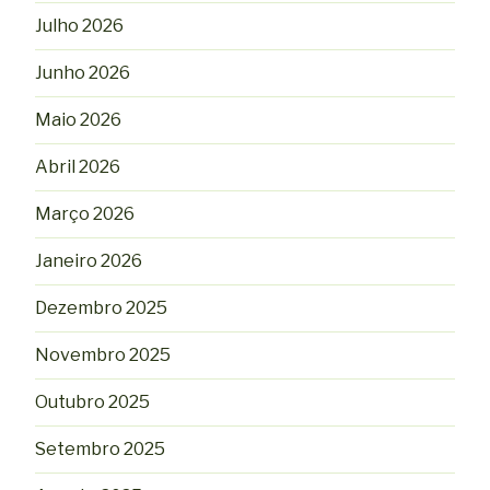
Julho 2026
Junho 2026
Maio 2026
Abril 2026
Março 2026
Janeiro 2026
Dezembro 2025
Novembro 2025
Outubro 2025
Setembro 2025