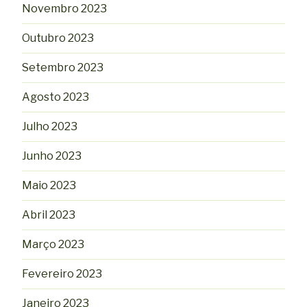
Novembro 2023
Outubro 2023
Setembro 2023
Agosto 2023
Julho 2023
Junho 2023
Maio 2023
Abril 2023
Março 2023
Fevereiro 2023
Janeiro 2023