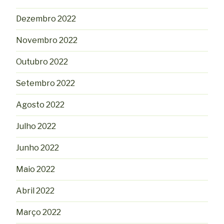
Dezembro 2022
Novembro 2022
Outubro 2022
Setembro 2022
Agosto 2022
Julho 2022
Junho 2022
Maio 2022
Abril 2022
Março 2022