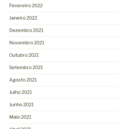
Fevereiro 2022
Janeiro 2022
Dezembro 2021
Novembro 2021
Outubro 2021
Setembro 2021
Agosto 2021
Julho 2021
Junho 2021
Maio 2021