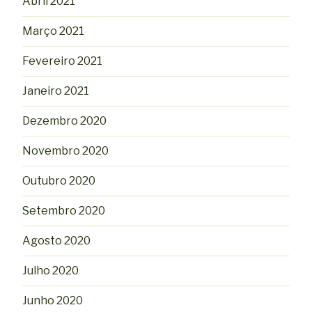
Abril 2021
Março 2021
Fevereiro 2021
Janeiro 2021
Dezembro 2020
Novembro 2020
Outubro 2020
Setembro 2020
Agosto 2020
Julho 2020
Junho 2020