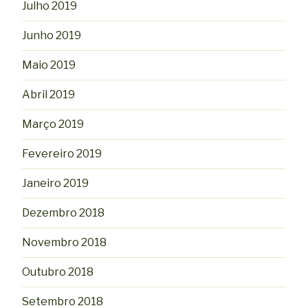
Julho 2019
Junho 2019
Maio 2019
Abril 2019
Março 2019
Fevereiro 2019
Janeiro 2019
Dezembro 2018
Novembro 2018
Outubro 2018
Setembro 2018