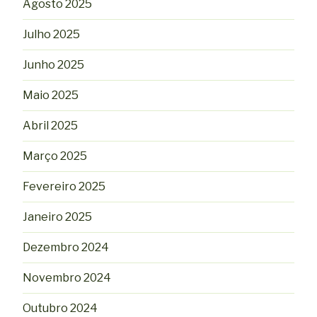
Agosto 2025
Julho 2025
Junho 2025
Maio 2025
Abril 2025
Março 2025
Fevereiro 2025
Janeiro 2025
Dezembro 2024
Novembro 2024
Outubro 2024