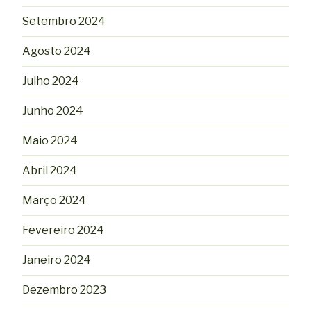
Setembro 2024
Agosto 2024
Julho 2024
Junho 2024
Maio 2024
Abril 2024
Março 2024
Fevereiro 2024
Janeiro 2024
Dezembro 2023