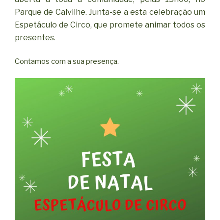
Parque de Calvilhe. Junta-se a esta celebração um
Espetáculo de Circo, que promete animar todos os
presentes.
Contamos com a sua presença.