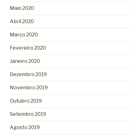
Maio 2020
Abril 2020
Março 2020
Fevereiro 2020
Janeiro 2020
Dezembro 2019
Novembro 2019
Outubro 2019
Setembro 2019
Agosto 2019