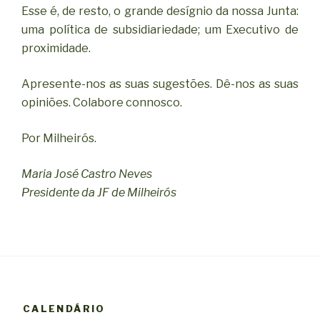
Esse é, de resto, o grande desígnio da nossa Junta:
uma política de subsidiariedade; um Executivo de
proximidade.
Apresente-nos as suas sugestões. Dê-nos as suas
opiniões. Colabore connosco.
Por Milheirós.
Maria José Castro Neves
Presidente da JF de Milheirós
CALENDÁRIO