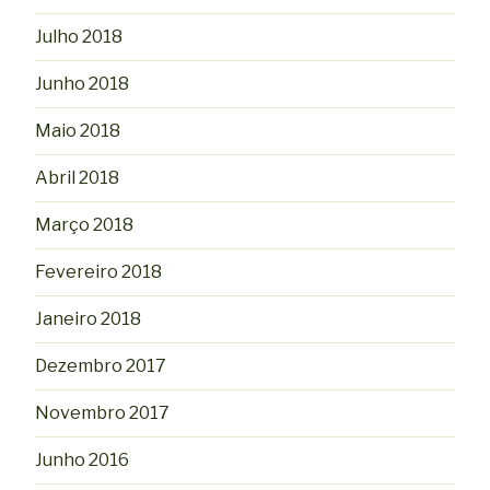
Julho 2018
Junho 2018
Maio 2018
Abril 2018
Março 2018
Fevereiro 2018
Janeiro 2018
Dezembro 2017
Novembro 2017
Junho 2016