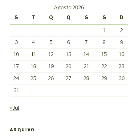
Agosto 2026
S
T
Q
Q
S
S
D
1
2
3
4
5
6
7
8
9
10
11
12
13
14
15
16
17
18
19
20
21
22
23
24
25
26
27
28
29
30
31
« Jul
ARQUIVO