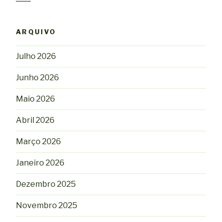
ARQUIVO
Julho 2026
Junho 2026
Maio 2026
Abril 2026
Março 2026
Janeiro 2026
Dezembro 2025
Novembro 2025