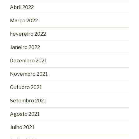
Abril 2022
Março 2022
Fevereiro 2022
Janeiro 2022
Dezembro 2021
Novembro 2021
Outubro 2021
Setembro 2021
Agosto 2021
Julho 2021