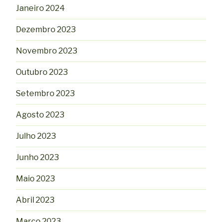
Janeiro 2024
Dezembro 2023
Novembro 2023
Outubro 2023
Setembro 2023
Agosto 2023
Julho 2023
Junho 2023
Maio 2023
Abril 2023
Março 2023