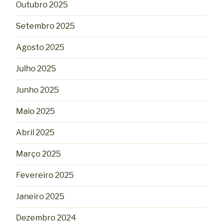
Outubro 2025
Setembro 2025
Agosto 2025
Julho 2025
Junho 2025
Maio 2025
Abril 2025
Março 2025
Fevereiro 2025
Janeiro 2025
Dezembro 2024