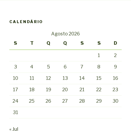
CALENDÁRIO
Agosto 2026
S
T
Q
Q
S
S
D
1
2
3
4
5
6
7
8
9
10
11
12
13
14
15
16
17
18
19
20
21
22
23
24
25
26
27
28
29
30
31
« Jul