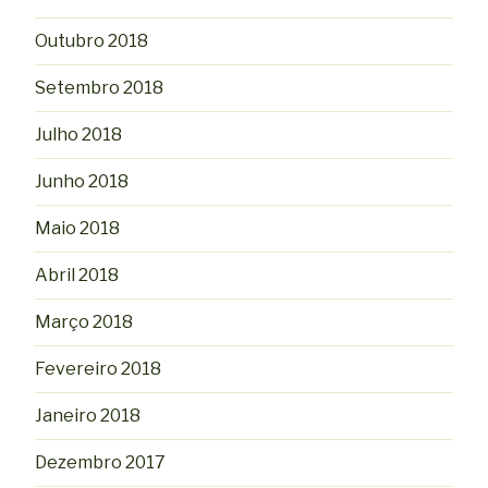
Outubro 2018
Setembro 2018
Julho 2018
Junho 2018
Maio 2018
Abril 2018
Março 2018
Fevereiro 2018
Janeiro 2018
Dezembro 2017