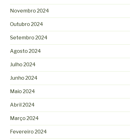
Novembro 2024
Outubro 2024
Setembro 2024
Agosto 2024
Julho 2024
Junho 2024
Maio 2024
Abril 2024
Março 2024
Fevereiro 2024