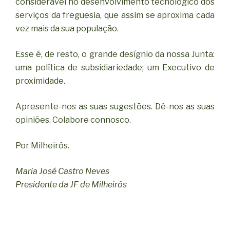
considerável no desenvolvimento tecnológico dos
serviços da freguesia, que assim se aproxima cada
vez mais da sua população.
Esse é, de resto, o grande desígnio da nossa Junta:
uma política de subsidiariedade; um Executivo de
proximidade.
Apresente-nos as suas sugestões. Dê-nos as suas
opiniões. Colabore connosco.
Por Milheirós.
Maria José Castro Neves
Presidente da JF de Milheirós