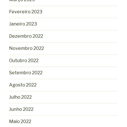
Fevereiro 2023
Janeiro 2023
Dezembro 2022
Novembro 2022
Outubro 2022
Setembro 2022
Agosto 2022
Julho 2022
Junho 2022
Maio 2022