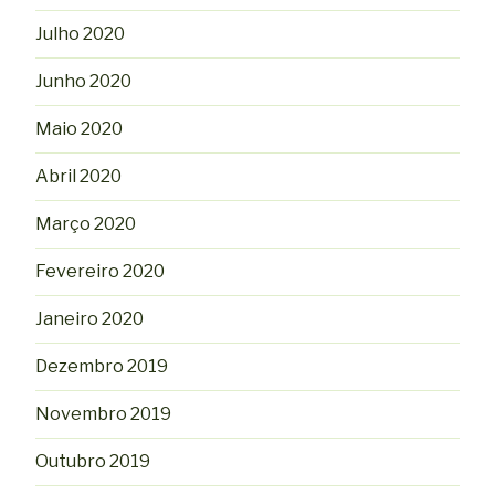
Julho 2020
Junho 2020
Maio 2020
Abril 2020
Março 2020
Fevereiro 2020
Janeiro 2020
Dezembro 2019
Novembro 2019
Outubro 2019