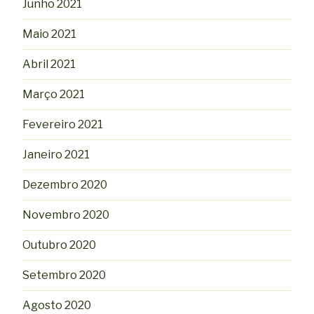
Junho 2021
Maio 2021
Abril 2021
Março 2021
Fevereiro 2021
Janeiro 2021
Dezembro 2020
Novembro 2020
Outubro 2020
Setembro 2020
Agosto 2020