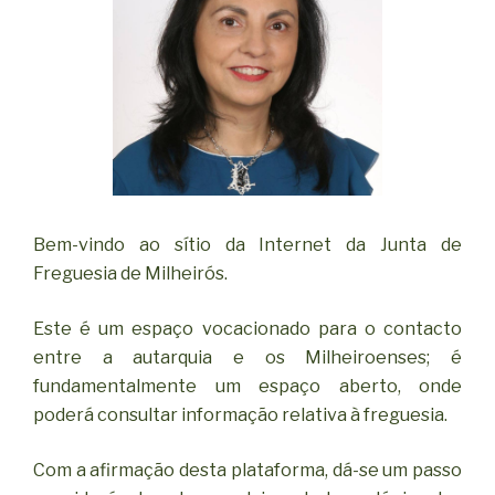
Bem-vindo ao sítio da Internet da Junta de
Freguesia de Milheirós.
Este é um espaço vocacionado para o contacto
entre a autarquia e os Milheiroenses; é
fundamentalmente um espaço aberto, onde
poderá consultar informação relativa à freguesia.
Com a afirmação desta plataforma, dá-se um passo