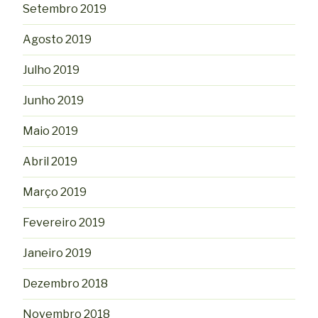
Setembro 2019
Agosto 2019
Julho 2019
Junho 2019
Maio 2019
Abril 2019
Março 2019
Fevereiro 2019
Janeiro 2019
Dezembro 2018
Novembro 2018