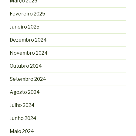
Março 2025
Fevereiro 2025
Janeiro 2025
Dezembro 2024
Novembro 2024
Outubro 2024
Setembro 2024
Agosto 2024
Julho 2024
Junho 2024
Maio 2024