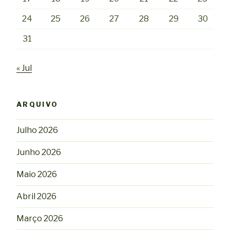
24
25
26
27
28
29
30
31
« Jul
ARQUIVO
Julho 2026
Junho 2026
Maio 2026
Abril 2026
Março 2026