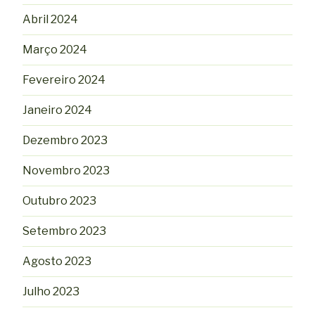
Abril 2024
Março 2024
Fevereiro 2024
Janeiro 2024
Dezembro 2023
Novembro 2023
Outubro 2023
Setembro 2023
Agosto 2023
Julho 2023