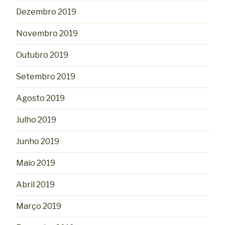
Dezembro 2019
Novembro 2019
Outubro 2019
Setembro 2019
Agosto 2019
Julho 2019
Junho 2019
Maio 2019
Abril 2019
Março 2019