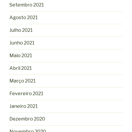
Setembro 2021
Agosto 2021
Julho 2021
Junho 2021
Maio 2021
Abril 2021
Março 2021
Fevereiro 2021
Janeiro 2021
Dezembro 2020
Novembro 2020