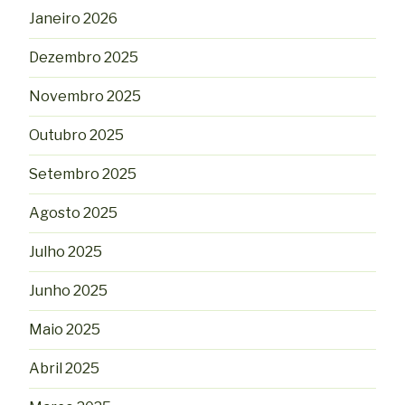
Janeiro 2026
Dezembro 2025
Novembro 2025
Outubro 2025
Setembro 2025
Agosto 2025
Julho 2025
Junho 2025
Maio 2025
Abril 2025