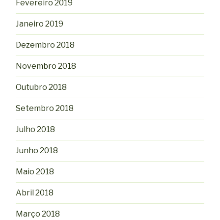
Fevereiro 2019
Janeiro 2019
Dezembro 2018
Novembro 2018
Outubro 2018
Setembro 2018
Julho 2018
Junho 2018
Maio 2018
Abril 2018
Março 2018