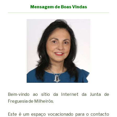
Mensagem de Boas Vindas
Bem-vindo ao sítio da Internet da Junta de
Freguesia de Milheirós.
Este é um espaço vocacionado para o contacto