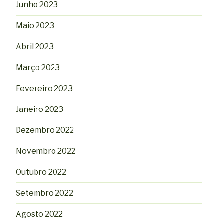
Junho 2023
Maio 2023
Abril 2023
Março 2023
Fevereiro 2023
Janeiro 2023
Dezembro 2022
Novembro 2022
Outubro 2022
Setembro 2022
Agosto 2022