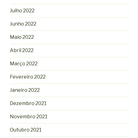
Julho 2022
Junho 2022
Maio 2022
Abril 2022
Março 2022
Fevereiro 2022
Janeiro 2022
Dezembro 2021
Novembro 2021
Outubro 2021