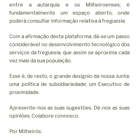
entre a autarquia e os Milheiroenses; é
fundamentalmente um espaço aberto, onde
poderá consultar informação relativa à freguesia.
Com a afirmação desta plataforma, dá-se um passo
considerável no desenvolvimento tecnológico dos
serviços da freguesia, que assim se aproxima cada
vez mais da sua população.
Esse é, de resto, o grande desígnio da nossa Junta:
uma política de subsidiariedade; um Executivo de
proximidade.
Apresente-nos as suas sugestões. Dê-nos as suas
opiniões. Colabore connosco.
Por Milheirós.