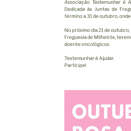
Associação Testemunhar é A
Dedicada às Juntas de Freg
término a 31 de outubro, onde
No próximo dia 21 de outubro,
Freguesia de Milheirós, terem
doente oncológicos.
Testemunhar é Ajudar.
Participe!