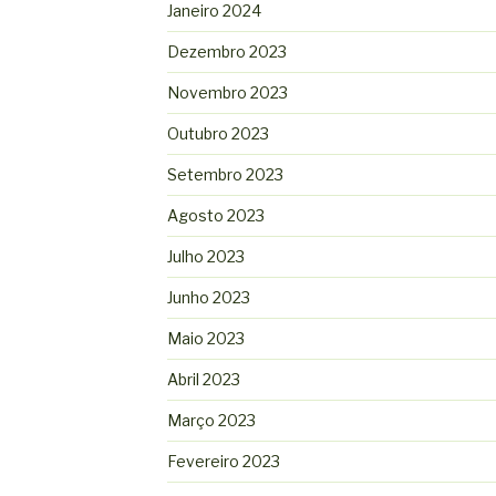
Janeiro 2024
Dezembro 2023
Novembro 2023
Outubro 2023
Setembro 2023
Agosto 2023
Julho 2023
Junho 2023
Maio 2023
Abril 2023
Março 2023
Fevereiro 2023