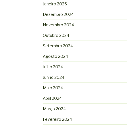
Janeiro 2025
Dezembro 2024
Novembro 2024
Outubro 2024
Setembro 2024
Agosto 2024
Julho 2024
Junho 2024
Maio 2024
Abril 2024
Março 2024
Fevereiro 2024