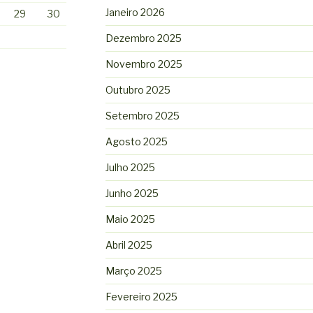
Janeiro 2026
29
30
Dezembro 2025
Novembro 2025
Outubro 2025
Setembro 2025
Agosto 2025
Julho 2025
Junho 2025
Maio 2025
Abril 2025
Março 2025
Fevereiro 2025