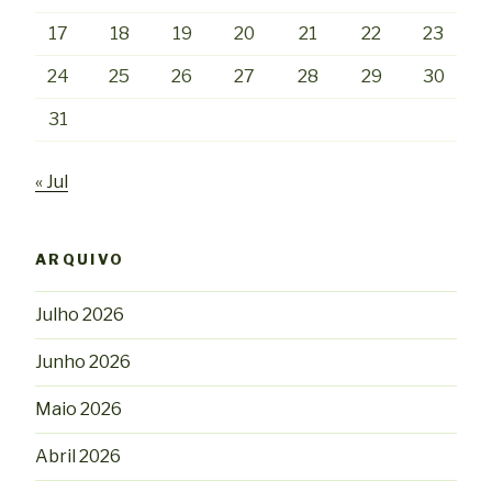
17
18
19
20
21
22
23
24
25
26
27
28
29
30
31
« Jul
ARQUIVO
Julho 2026
Junho 2026
Maio 2026
Abril 2026