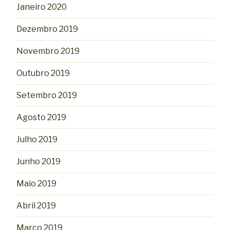
Janeiro 2020
Dezembro 2019
Novembro 2019
Outubro 2019
Setembro 2019
Agosto 2019
Julho 2019
Junho 2019
Maio 2019
Abril 2019
Março 2019