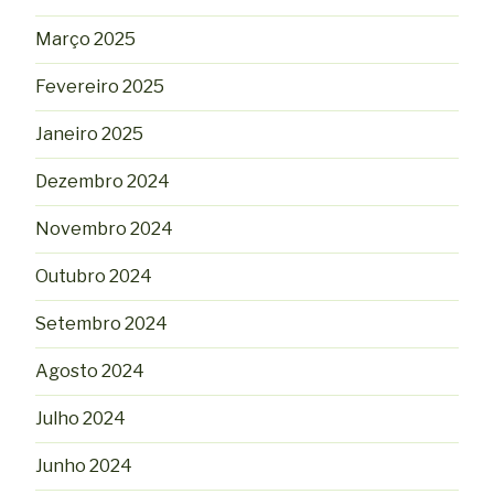
Março 2025
Fevereiro 2025
Janeiro 2025
Dezembro 2024
Novembro 2024
Outubro 2024
Setembro 2024
Agosto 2024
Julho 2024
Junho 2024