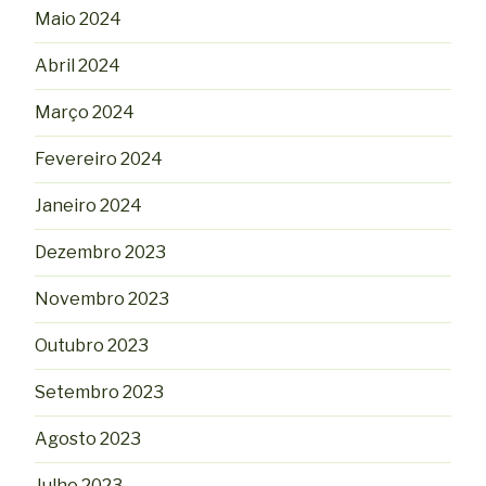
Maio 2024
Abril 2024
Março 2024
Fevereiro 2024
Janeiro 2024
Dezembro 2023
Novembro 2023
Outubro 2023
Setembro 2023
Agosto 2023
Julho 2023