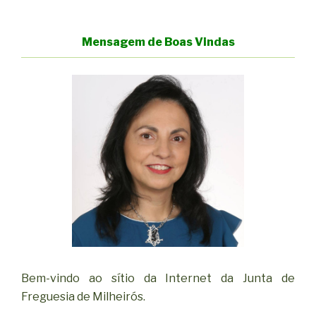
Mensagem de Boas Vindas
Bem-vindo ao sítio da Internet da Junta de
Freguesia de Milheirós.