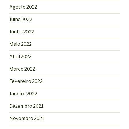
Agosto 2022
Julho 2022
Junho 2022
Maio 2022
Abril 2022
Março 2022
Fevereiro 2022
Janeiro 2022
Dezembro 2021
Novembro 2021