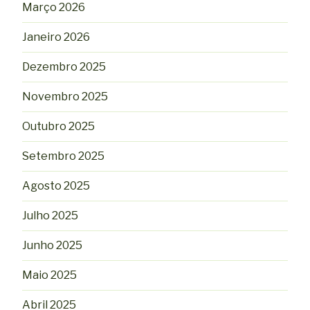
Março 2026
Janeiro 2026
Dezembro 2025
Novembro 2025
Outubro 2025
Setembro 2025
Agosto 2025
Julho 2025
Junho 2025
Maio 2025
Abril 2025