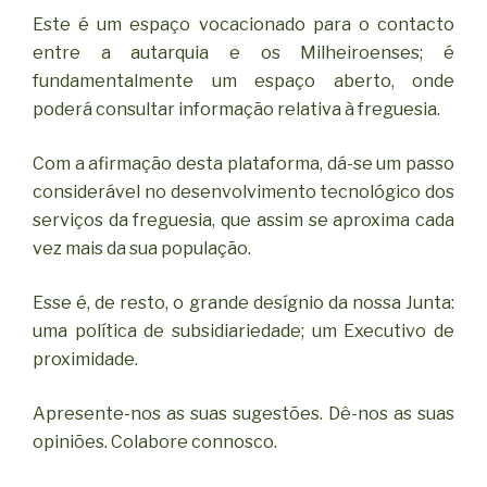
Este é um espaço vocacionado para o contacto
entre a autarquia e os Milheiroenses; é
fundamentalmente um espaço aberto, onde
poderá consultar informação relativa à freguesia.
Com a afirmação desta plataforma, dá-se um passo
considerável no desenvolvimento tecnológico dos
serviços da freguesia, que assim se aproxima cada
vez mais da sua população.
Esse é, de resto, o grande desígnio da nossa Junta:
uma política de subsidiariedade; um Executivo de
proximidade.
Apresente-nos as suas sugestões. Dê-nos as suas
opiniões. Colabore connosco.