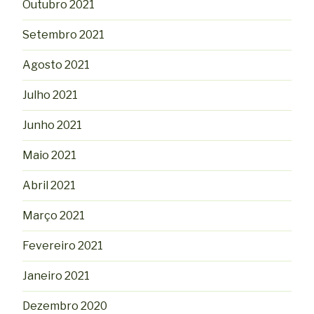
Outubro 2021
Setembro 2021
Agosto 2021
Julho 2021
Junho 2021
Maio 2021
Abril 2021
Março 2021
Fevereiro 2021
Janeiro 2021
Dezembro 2020