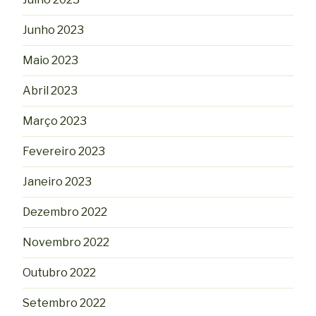
Junho 2023
Maio 2023
Abril 2023
Março 2023
Fevereiro 2023
Janeiro 2023
Dezembro 2022
Novembro 2022
Outubro 2022
Setembro 2022