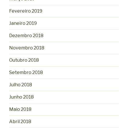
Fevereiro 2019
Janeiro 2019
Dezembro 2018
Novembro 2018
Outubro 2018
Setembro 2018
Julho 2018
Junho 2018
Maio 2018
Abril 2018