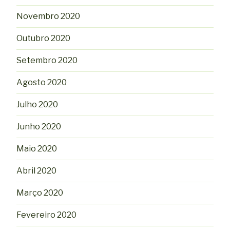
Novembro 2020
Outubro 2020
Setembro 2020
Agosto 2020
Julho 2020
Junho 2020
Maio 2020
Abril 2020
Março 2020
Fevereiro 2020