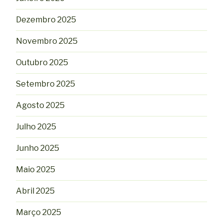
Dezembro 2025
Novembro 2025
Outubro 2025
Setembro 2025
Agosto 2025
Julho 2025
Junho 2025
Maio 2025
Abril 2025
Março 2025