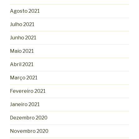
Agosto 2021
Julho 2021
Junho 2021
Maio 2021
Abril 2021
Março 2021
Fevereiro 2021
Janeiro 2021
Dezembro 2020
Novembro 2020