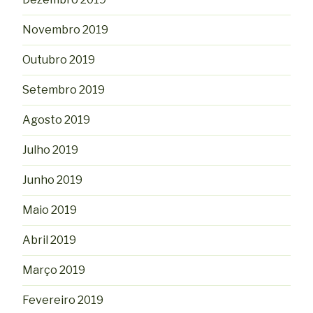
Novembro 2019
Outubro 2019
Setembro 2019
Agosto 2019
Julho 2019
Junho 2019
Maio 2019
Abril 2019
Março 2019
Fevereiro 2019