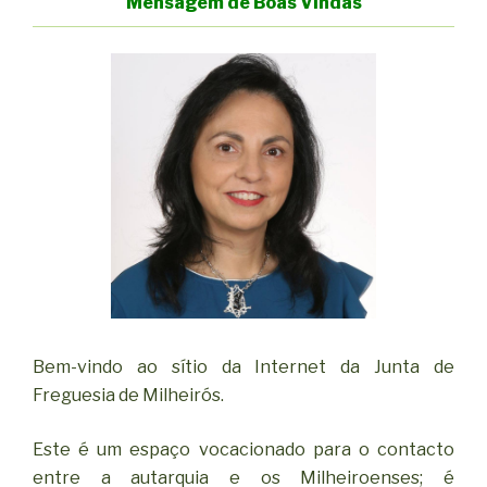
Mensagem de Boas Vindas
Bem-vindo ao sítio da Internet da Junta de
Freguesia de Milheirós.
Este é um espaço vocacionado para o contacto
entre a autarquia e os Milheiroenses; é