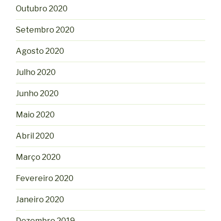
Outubro 2020
Setembro 2020
Agosto 2020
Julho 2020
Junho 2020
Maio 2020
Abril 2020
Março 2020
Fevereiro 2020
Janeiro 2020
Dezembro 2019