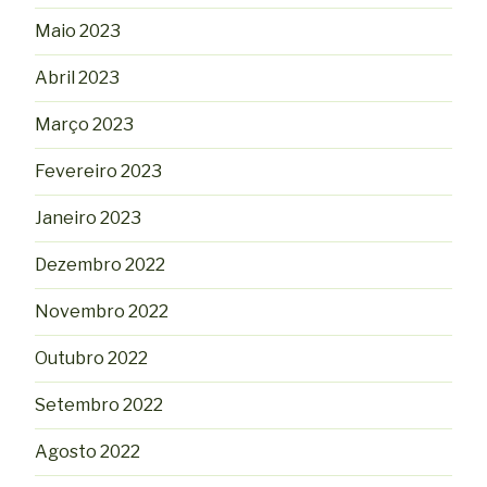
Maio 2023
Abril 2023
Março 2023
Fevereiro 2023
Janeiro 2023
Dezembro 2022
Novembro 2022
Outubro 2022
Setembro 2022
Agosto 2022