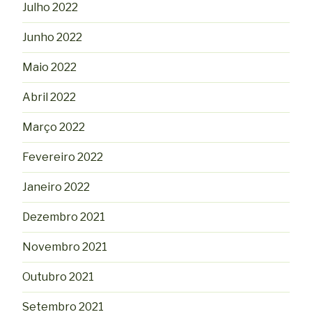
Julho 2022
Junho 2022
Maio 2022
Abril 2022
Março 2022
Fevereiro 2022
Janeiro 2022
Dezembro 2021
Novembro 2021
Outubro 2021
Setembro 2021