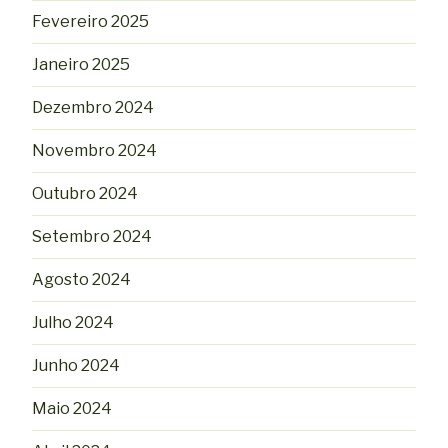
Fevereiro 2025
Janeiro 2025
Dezembro 2024
Novembro 2024
Outubro 2024
Setembro 2024
Agosto 2024
Julho 2024
Junho 2024
Maio 2024