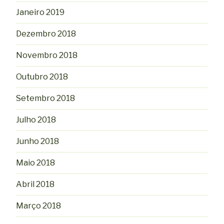
Janeiro 2019
Dezembro 2018
Novembro 2018
Outubro 2018
Setembro 2018
Julho 2018
Junho 2018
Maio 2018
Abril 2018
Março 2018