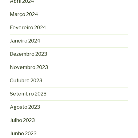
Abril 2024
Março 2024
Fevereiro 2024
Janeiro 2024
Dezembro 2023
Novembro 2023
Outubro 2023
Setembro 2023
Agosto 2023
Julho 2023
Junho 2023