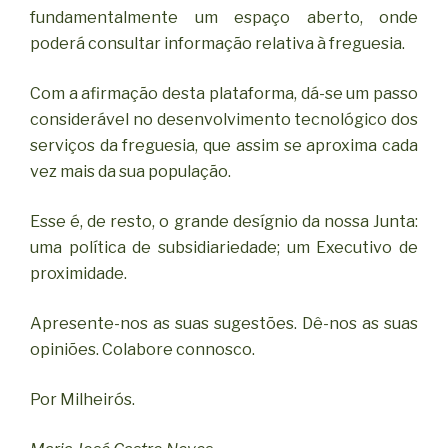
fundamentalmente um espaço aberto, onde
poderá consultar informação relativa à freguesia.
Com a afirmação desta plataforma, dá-se um passo
considerável no desenvolvimento tecnológico dos
serviços da freguesia, que assim se aproxima cada
vez mais da sua população.
Esse é, de resto, o grande desígnio da nossa Junta:
uma política de subsidiariedade; um Executivo de
proximidade.
Apresente-nos as suas sugestões. Dê-nos as suas
opiniões. Colabore connosco.
Por Milheirós.