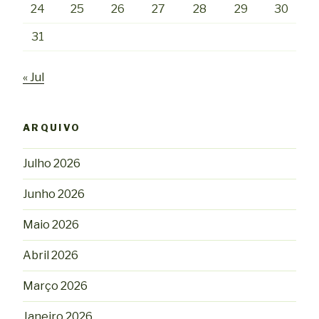
24
25
26
27
28
29
30
31
« Jul
ARQUIVO
Julho 2026
Junho 2026
Maio 2026
Abril 2026
Março 2026
Janeiro 2026